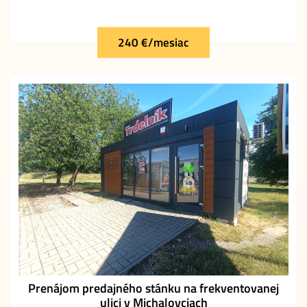
240 €/mesiac
Prenájom predajného stánku na frekventovanej
ulici v Michalovciach