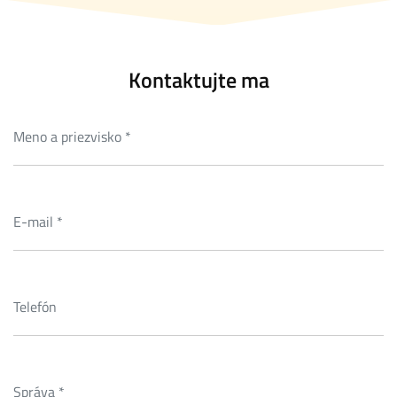
Kontaktujte ma