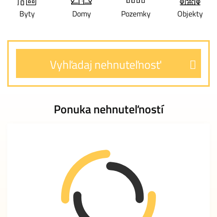
Byty
Domy
Pozemky
Objekty
Vyhľadaj nehnuteľnosť
Ponuka nehnuteľností