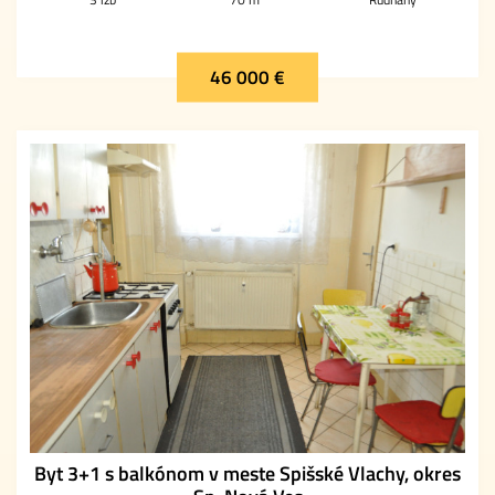
46 000 €
Byt 3+1 s balkónom v meste Spišské Vlachy, okres