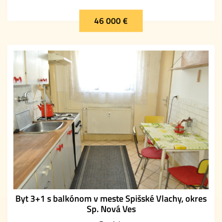
46 000 €
Byt 3+1 s balkónom v meste Spišské Vlachy, okres
Sp. Nová Ves