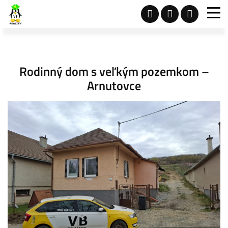
Rodinný dom s veľkým pozemkom –
Arnutovce