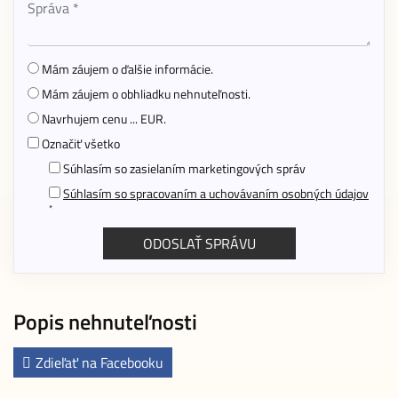
Mám záujem o ďalšie informácie.
Mám záujem o obhliadku nehnuteľnosti.
Navrhujem cenu ... EUR.
Označiť všetko
Súhlasím so zasielaním marketingových správ
Súhlasím so spracovaním a uchovávaním osobných údajov
*
Popis nehnuteľnosti
Zdieľať na Facebooku