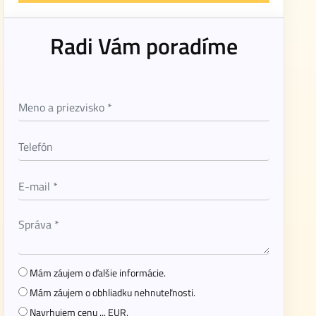
Radi Vám poradíme
Mám záujem o ďalšie informácie.
Mám záujem o obhliadku nehnuteľnosti.
Navrhujem cenu ... EUR.