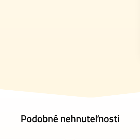
Podobné nehnuteľnosti