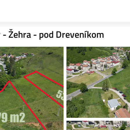
 - Žehra - pod Dreveníkom