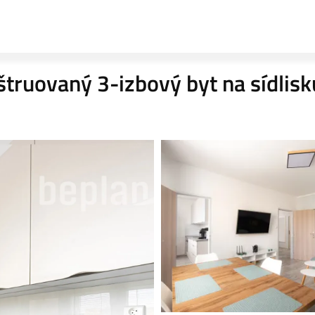
ruovaný 3-izbový byt na sídlisk