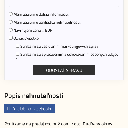
Mám záujem o ďalšie informácie.
Mám záujem o obhliadku nehnuteľnosti.
Navrhujem cenu ... EUR.
Označiť všetko
Súhlasím so zasielaním marketingových správ
Súhlasím so spracovaním a uchovávaním osobných údajov
*
Popis nehnuteľnosti
Zdieľať na Facebooku
Ponúkame na predaj rodinný dom v obci Rudňany okres