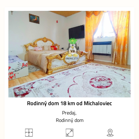
Rodinný dom 18 km od Michaloviec
Predaj
Rodinný dom