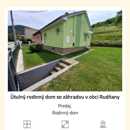
Útulný rodinný dom so záhradou v obci Rudňany
Predaj
Rodinný dom