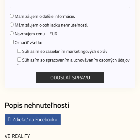
Mám záujem o ďalšie informácie.
Mám záujem o obhliadku nehnuteľnosti.
Navrhujem cenu ... EUR.
Označiť všetko
Súhlasím so zasielaním marketingových správ
Súhlasím so spracovaním a uchovávaním osobných údajov
*
Popis nehnuteľnosti
Zdieľať na Facebooku
VB REALITY