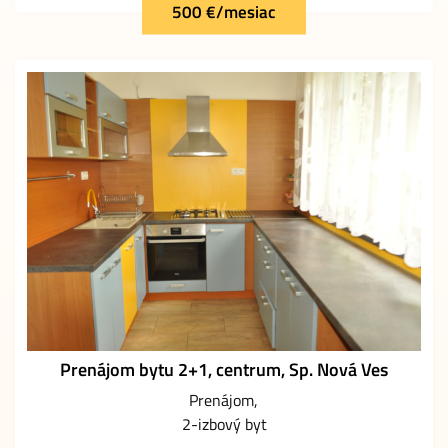
500 €/mesiac
Prenájom bytu 2+1, centrum, Sp. Nová Ves
Prenájom
2-izbový byt