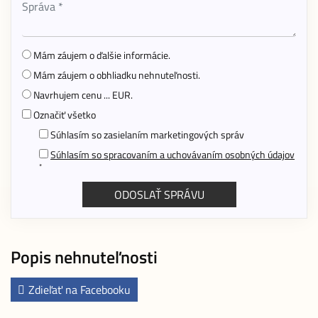
Mám záujem o ďalšie informácie.
Mám záujem o obhliadku nehnuteľnosti.
Navrhujem cenu ... EUR.
Označiť všetko
Súhlasím so zasielaním marketingových správ
Súhlasím so spracovaním a uchovávaním osobných údajov
*
Popis nehnuteľnosti
Zdieľať na Facebooku